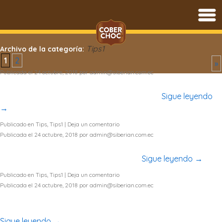
Saltar
al
Tips1
Archivo de la categoría:
contenido
1
2
»
Publicada el
24 octubre, 2018
por
admin@siberian.com.ec
Si vas a preparar alfajores cierne los ingredientes secos,
esto evita los grumos y facilita el mezclado.
Sigue leyendo
→
Publicado en
Tips
,
Tips1
|
Deja un comentario
Publicada el
24 octubre, 2018
por
admin@siberian.com.ec
Procura utilizar una balanza digital para medir tus recetas,
ya que es más exacto que usar tazas.
Sigue leyendo
→
Publicado en
Tips
,
Tips1
|
Deja un comentario
Publicada el
24 octubre, 2018
por
admin@siberian.com.ec
Para una buena crema chantilly, conviene batirla en un
recipiente metálico frío e ir agregando el azúcar de a poco.
Sigue leyendo
→