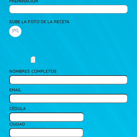
PREPARACIÓN
SUBE LA FOTO DE LA RECETA
NOMBRES COMPLETOS
EMAIL
CÉDULA
CIUDAD