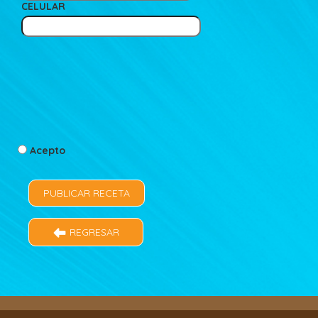
CELULAR
Acepto
REGRESAR