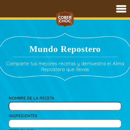
Saltar
al
contenido
Mundo Repostero
Comparte tus mejores recetas y demuestra el Alma
Repostera que llevas
NOMBRE DE LA RECETA
INGREDIENTES