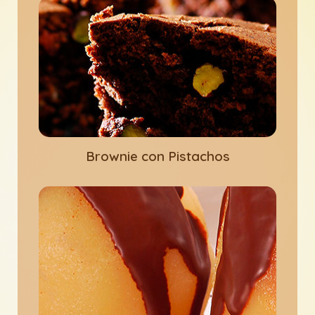
Brownie con Pistachos