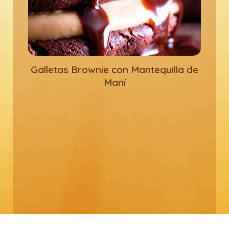
Galletas Brownie con Mantequilla de
Maní