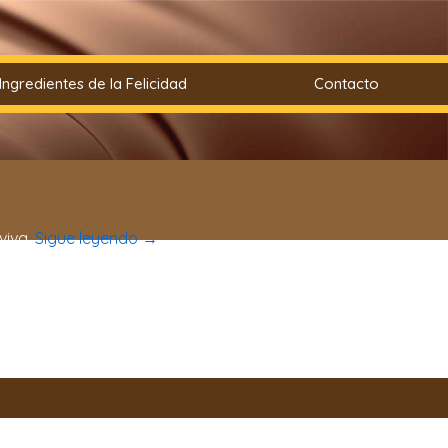
Ingredientes de la Felicidad
Contacto
viva.
Sigue leyendo
→