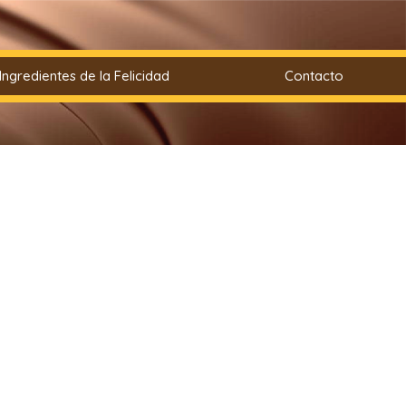
Ingredientes de la Felicidad
Contacto