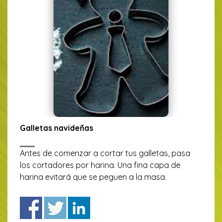
Galletas navideñas
Antes de comenzar a cortar tus galletas, pasa
los cortadores por harina. Una fina capa de
harina evitará que se peguen a la masa.