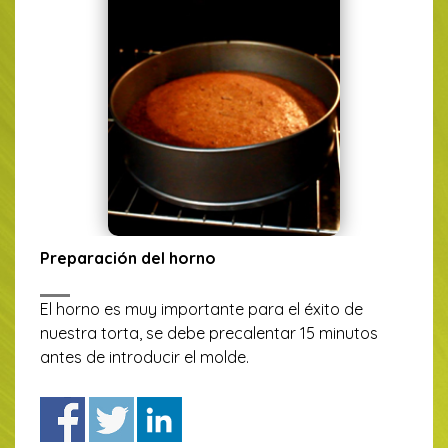
Preparación del horno
El horno es muy importante para el éxito de
nuestra torta, se debe precalentar 15 minutos
antes de introducir el molde.