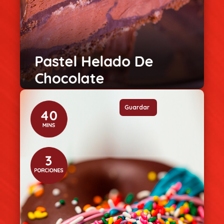
Guardar