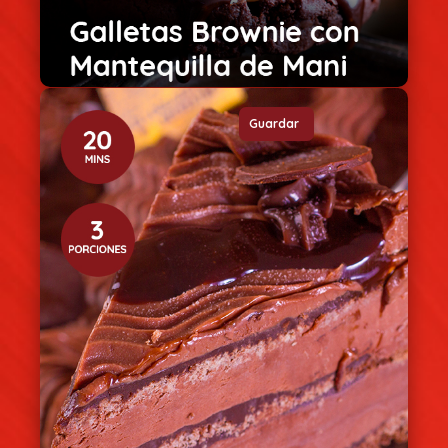
Guardar