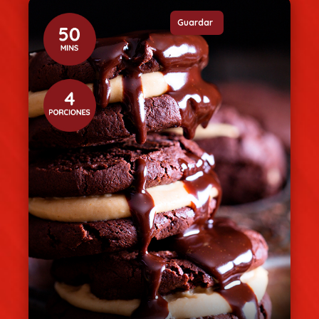
Guardar