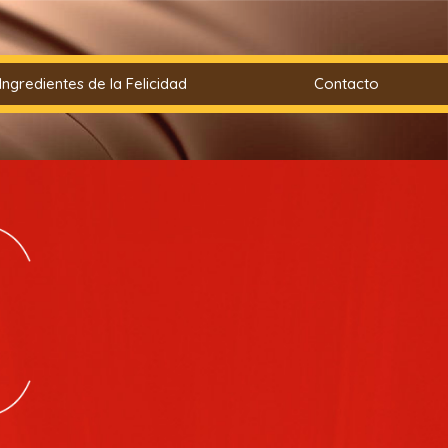
Ingredientes de la Felicidad
Contacto