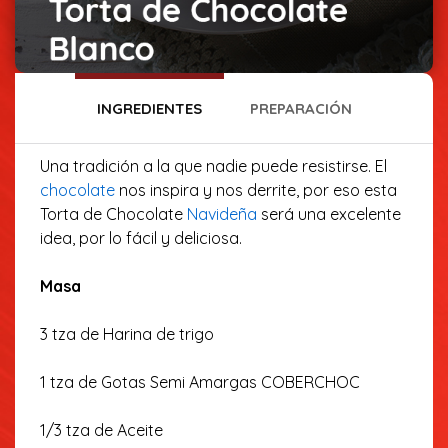
INGREDIENTES
PREPARACIÓN
Una tradición a la que nadie puede resistirse. El
chocolate
nos inspira y nos derrite, por eso esta
Torta de Chocolate
Navideña
será una excelente
idea, por lo fácil y deliciosa.
Masa
3 tza de Harina de trigo
1 tza de Gotas Semi Amargas COBERCHOC
1/3 tza de Aceite