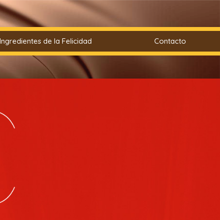
Ingredientes de la Felicidad
Contacto