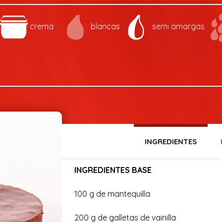
crema
blancas
semi amargas
INGREDIENTES
INGREDIENTES BASE
100 g de mantequilla
200 g de galletas de vainilla