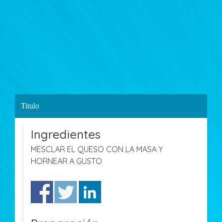
Titulo
Ingredientes
MESCLAR EL QUESO CON LA MASA Y
HORNEAR A GUSTO