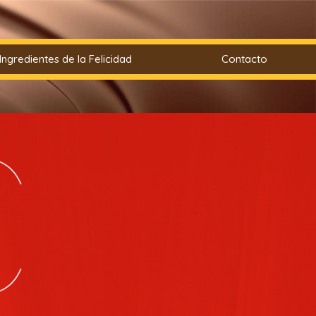
Ingredientes de la Felicidad
Contacto