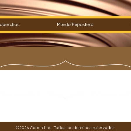
Coberchoc
Mundo Repostero
©2026 Coberchoc. Todos los derechos reservados.