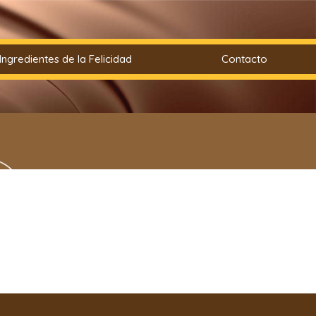
Ingredientes de la Felicidad
Contacto