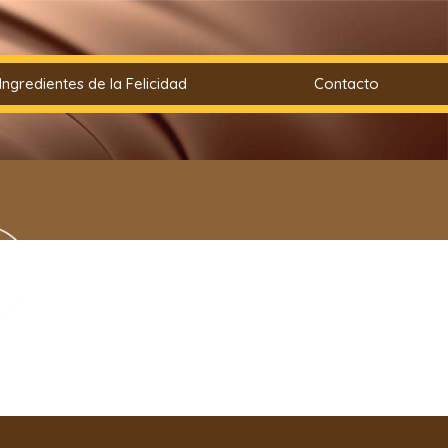
Ingredientes de la Felicidad
Contacto