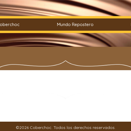
Coberchoc
Mundo Repostero
©2026 Coberchoc. Todos los derechos reservados.