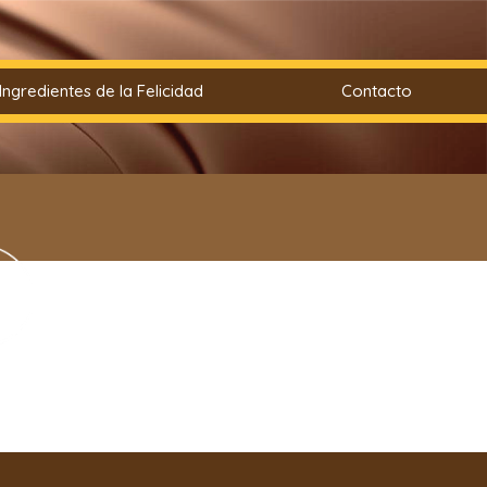
Ingredientes de la Felicidad
Contacto