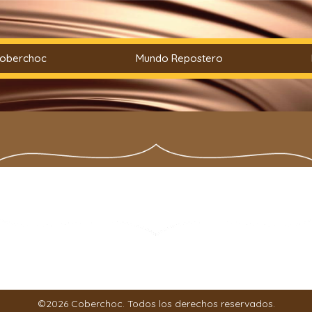
Coberchoc
Mundo Repostero
©2026 Coberchoc. Todos los derechos reservados.