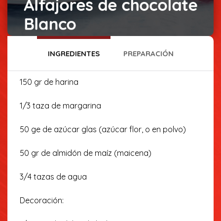
INGREDIENTES
PREPARACIÓN
150 gr de harina
1/3 taza de margarina
50 ge de azúcar glas (azúcar flor, o en polvo)
50 gr de almidón de maíz (maicena)
3/4 tazas de agua
Decoración: